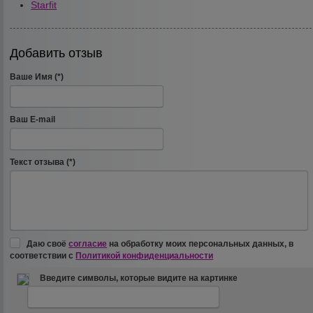
Starfit
Добавить отзыв
Ваше Имя (*)
Ваш E-mail
Текст отзыва (*)
Даю своё
согласие
на обработку моих персональных данных, в
соответствии с
Политикой конфиденциальности
Введите символы, которые видите на картинке