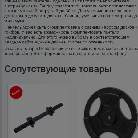
блины у таких гантелей сделаны из пластика с наполнителем
внутри (цемент). Гриф у композитной гантели металлопластиков
с максимальной нагрузкой до 30 кг. Для увеличения веса, вам
достаточно докупить дисков - блинов, уменьшив ваши затраты до
минимума.
Гантель может быть скомплектована с разным набором дисков и
грифов. У вас есть возможность скомплектовать гантели
индивидуально. Для этого нужно выбрать в соответствующем
разделе сайта нужные диски и грифы по отдельности.
Заказать товар в Новороссийске вы можете в магазине спортивн
товаров Спорт96, оформив заказ на сайте или по телефону.
Сопутствующие товары