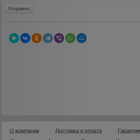
О компании
Доставка и оплата
Гаранти