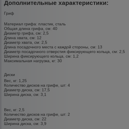
Дополнительные характеристики:
Гриф
Материал грифа:
пластик, сталь
Общая длина грифа, см:
40
Диаметр грифа, см:
2,5
Длина хвата, см:
12
Диаметр хвата, см:
2,5
Длина посадочного места с каждой стороны, см:
13
Диаметр посадочного отверстия фиксирующего кольца, см:
2,5
Ширина фиксирующего кольца, см:
1,2
Максимальная нагрузка, кг:
30
Диски
Вес, кг: 1,25
Количество дисков на грифе, шт: 4
Диаметр диска, см: 17,5
Ширина диска, см: 3,1
Вес, кг: 2,5
Количество дисков на грифе, шт: 2
Диаметр диска, см: 22
Ширина диска, см: 3,9