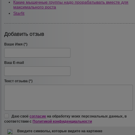
Какие мышечные группы надо прорабатывать вместе для
максимального роста
Starfit
Добавить отзыв
Ваше Имя (*)
Ваш E-mail
Текст отзыва (*)
Даю своё
согласие
на обработку моих персональных данных, в
соответствии с
Политикой конфиденциальности
Введите символы, которые видите на картинке